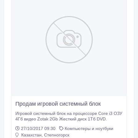
Продам игровой системный блок
Игровой системный блок на процессоре Core i3 ОЗУ
4Гб видео Zotak 2Gb Жесткий диск 1Тб DVD.
27/10/2017 09:30
Компьютеры и ноутбуки
Казахстан, Степногорск