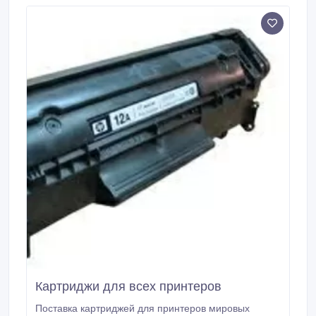
Картриджи для всех принтеров
Поставка картриджей для принтеров мировых