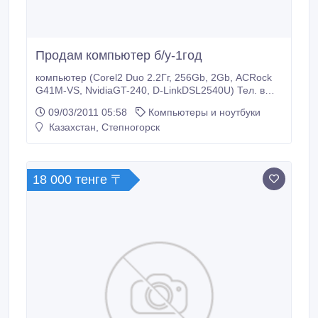
Продам компьютер б/у-1год
компьютер (Corel2 Duo 2.2Гг, 256Gb, 2Gb, ACRock
G41M-VS, NvidiaGT-240, D-LinkDSL2540U) Тел. в
Степногорске 3-20-20.
09/03/2011 05:58
Компьютеры и ноутбуки
Казахстан, Степногорск
18 000 тенге 〒