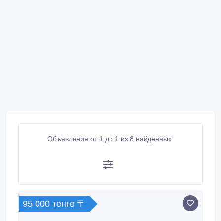
Объявления от 1 до 1 из 8 найденных.
95 000 тенге 〒