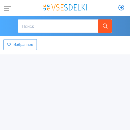
Избранное