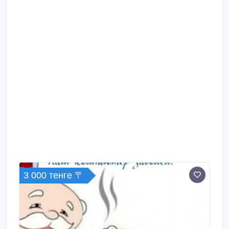
3 000 тенге 〒