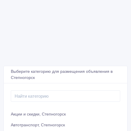
Выберите категорию для размещения объявления в
Степногорск
Акции и скидки, Степногорск
Автотранспорт, Степногорск