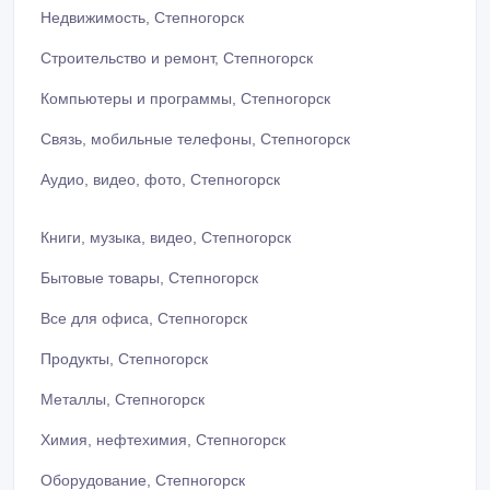
Недвижимость, Степногорск
Строительство и ремонт, Степногорск
Компьютеры и программы, Степногорск
Связь, мобильные телефоны, Степногорск
Аудио, видео, фото, Степногорск
Книги, музыка, видео, Степногорск
Бытовые товары, Степногорск
Все для офиса, Степногорск
Продукты, Степногорск
Металлы, Степногорск
Химия, нефтехимия, Степногорск
Оборудование, Степногорск