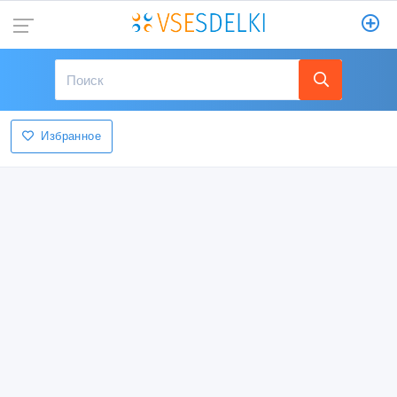
Избранное