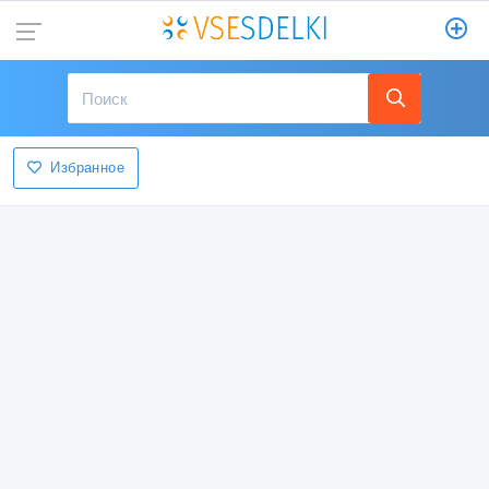
Избранное