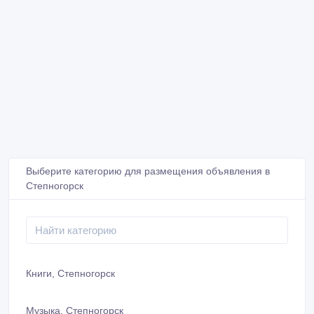
Выберите категорию для размещения объявления в
Степногорск
Книги, Степногорск
Музыка, Степногорск