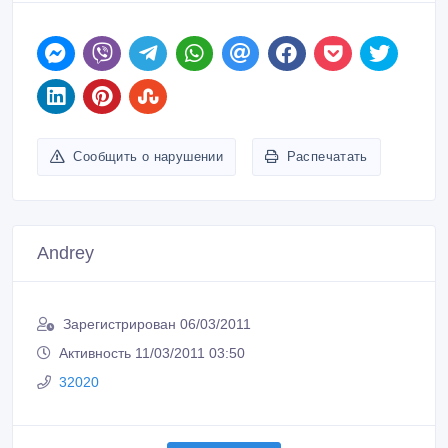
Сообщить о нарушении
Распечатать
Andrey
Зарегистрирован 06/03/2011
Активность 11/03/2011 03:50
32020