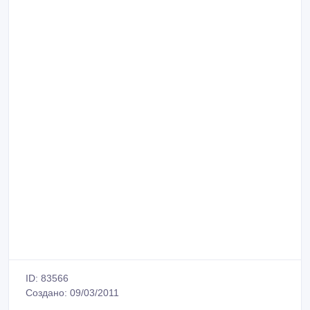
ID: 83566
Создано: 09/03/2011