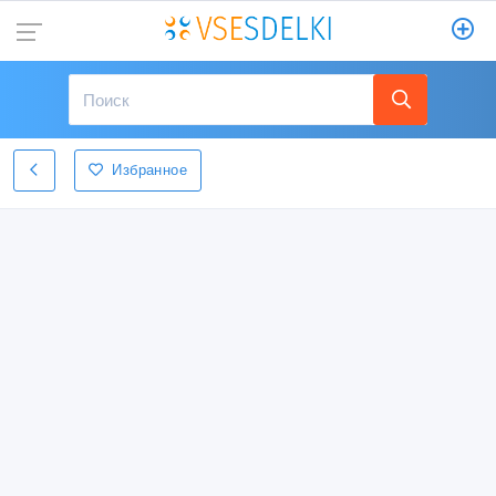
Избранное