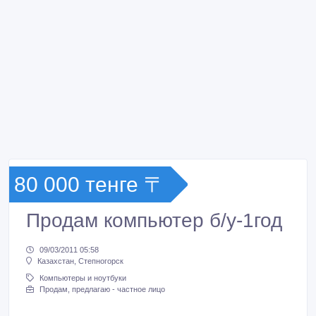
80 000 тенге 〒
Продам компьютер б/у-1год
09/03/2011 05:58
Казахстан, Степногорск
Компьютеры и ноутбуки
Продам, предлагаю - частное лицо