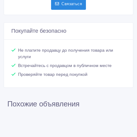
Связаться
Покупайте безопасно
Не платите продавцу до получения товара или
услуги
Встречайтесь с продавцом в публичном месте
Проверяйте товар перед покупкой
Похожие объявления