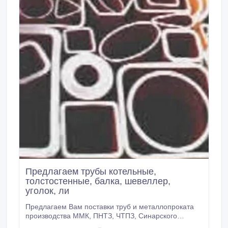
Предлагаем трубы котельные,
толстостенные, балка, шевеллер,
уголок, ли
Предлагаем Вам поставки труб и металлопроката
производства ММК, ПНТЗ, ЧТПЗ, Синарского
трубного завода, Северского трубного завода, и др.