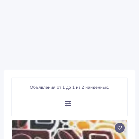
Объявления от 1 до 1 из 2 найденных.