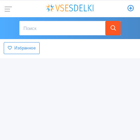
Избранное