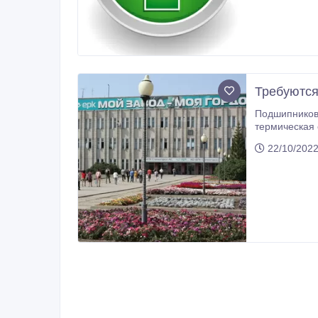
Требуются
Подшипниковый
термическая обработка (работа 
22/10/2022