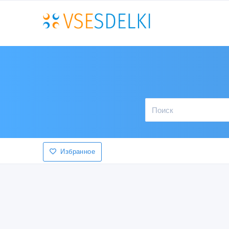
Избранное