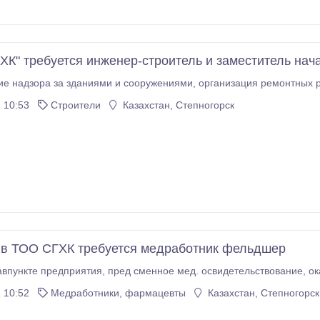
ХК" требуется инженер-строитель и заместитель на
 10:53
Строители
Казахстан, Степногорск
 в ТОО СГХК требуется медработник фельдшер
Работ
 10:52
Медработники, фармацевты
Казахстан, Степногорск