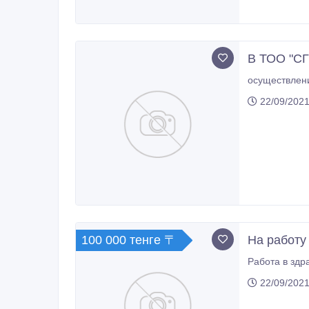
В ТОО "СГ
22/09/2021
100 000 тенге 〒
На работу
22/09/2021