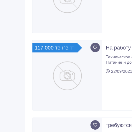
117 000 тенге 〒
На работу
Техническое
Питание и до
22/09/2021
требуются