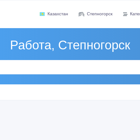
Казахстан
Степногорск
Кате
Работа, Степногорск