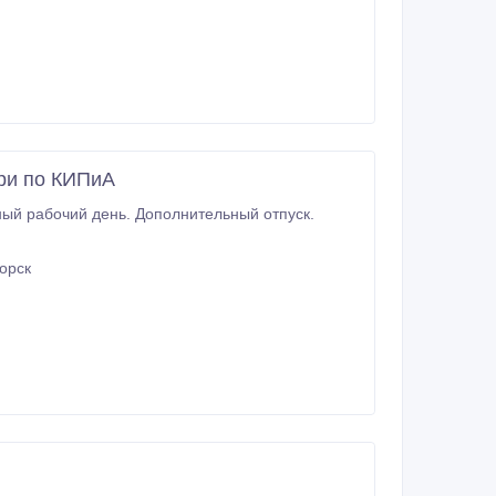
ари по КИПиА
ый рабочий день. Дополнительный отпуск.
орск