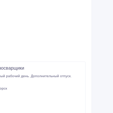
азосварщики
ый рабочий день. Дополнительный отпуск.
орск