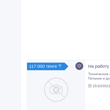
117 000 тенге 〒
На работу
Техническое
Питание и до
15/10/2021