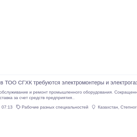
 в ТОО СГХК требуются электромонтеры и электрог
 обслуживание и ремонт промышленного оборудования. Сокращенн
ставка за счет средств предприятия..
 07:13
Рабочие разных специальностей
Казахстан, Степног