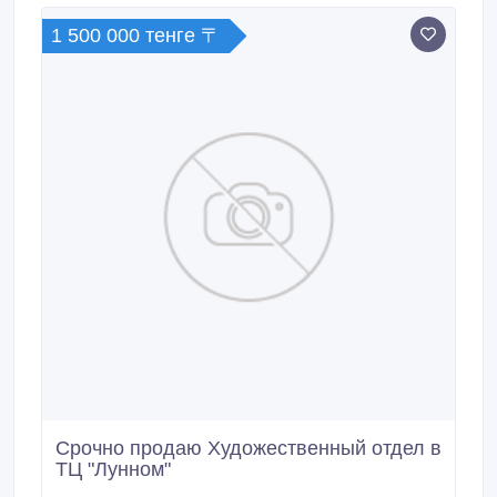
промтоварный фургон.
1 500 000 тенге 〒
Срочно продаю Художественный отдел в
ТЦ "Лунном"