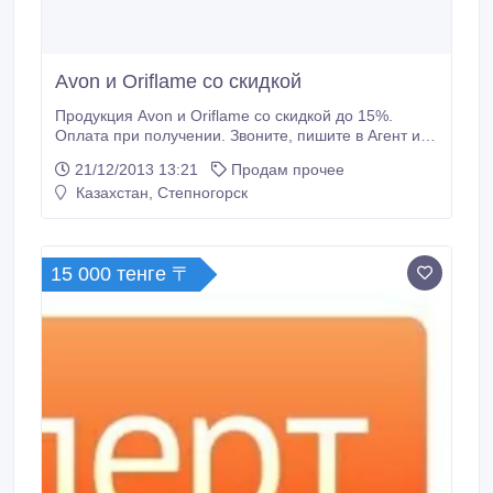
Avon и Oriflame со скидкой
Продукция Avon и Oriflame со скидкой до 15%.
Оплата при получении. Звоните, пишите в Агент и
одноклассники.
21/12/2013 13:21
Продам прочее
Казахстан, Степногорск
15 000 тенге 〒