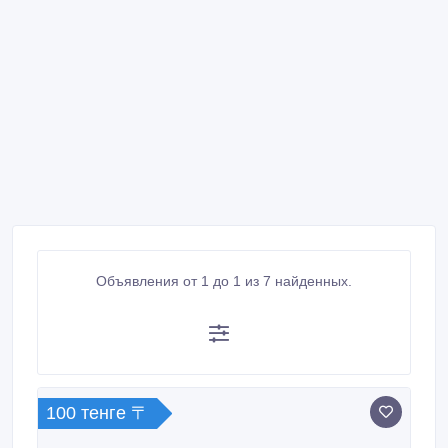
Объявления от 1 до 1 из 7 найденных.
100 тенге 〒