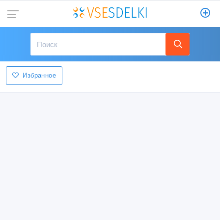
Избранное