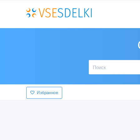
Избранное