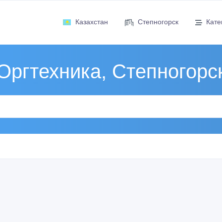
Казахстан
Степногорск
Кате
Оргтехника, Степногорс