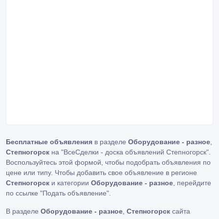
Бесплатные объявления
в разделе
Оборудование - разное
,
Степногорск
на "ВсеСделки - доска объявлений Степногорск".
Воспользуйтесь этой формой, чтобы подобрать объявления по
цене или типу. Чтобы добавить свое объявление в регионе
Степногорск
и категории
Оборудование - разное
, перейдите
по ссылке
"Подать объявление"
.
В разделе
Оборудование - разное
,
Степногорск
сайта