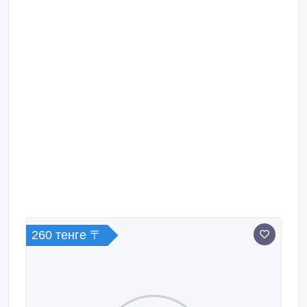
260 тенге 〒