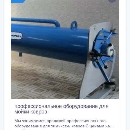
профессиональное оборудование для
мойки ковров
Мы занимаемся продажей профессионального
оборудования для химчистки ковров.С ценами на