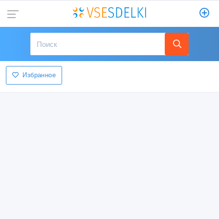
Избранное