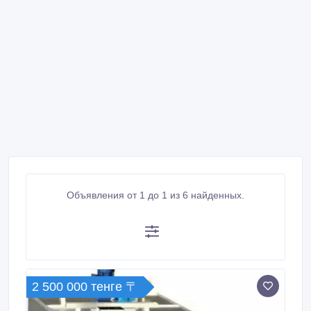
Объявления от 1 до 1 из 6 найденных.
2 500 000 тенге 〒