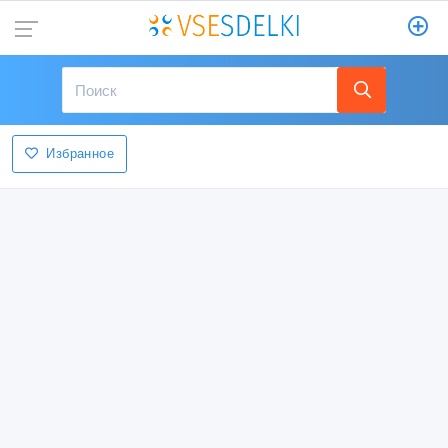
Избранное