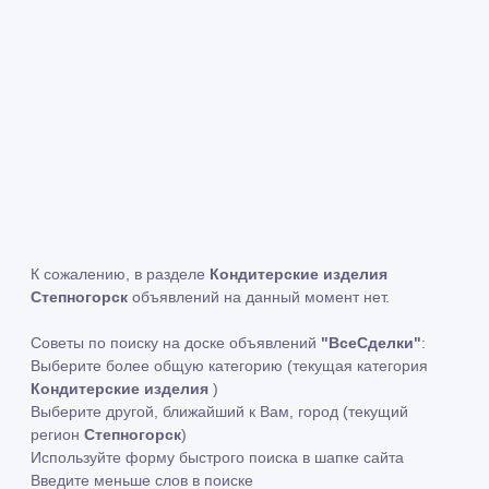
К сожалению, в разделе
Кондитерские изделия
Степногорск
объявлений на данный момент нет.
Советы по поиску на доске объявлений
"ВсеСделки"
:
Выберите более общую категорию (текущая категория
Кондитерские изделия
)
Выберите другой, ближайший к Вам, город (текущий
регион
Степногорск
)
Используйте форму быстрого поиска в шапке сайта
Введите меньше слов в поиске