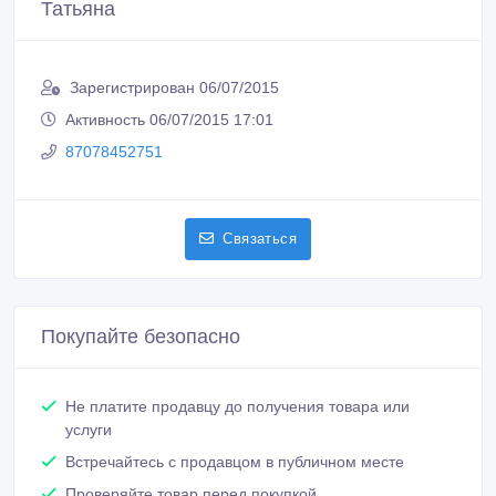
Встречайтесь с продавцом в публичном месте
Проверяйте товар перед покупкой
Похожие объявления