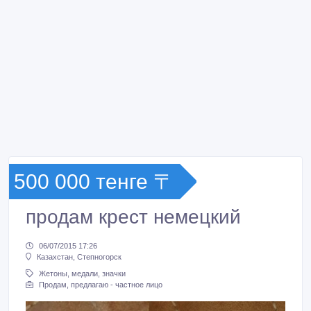
500 000 тенге 〒
продам крест немецкий
06/07/2015 17:26
Казахстан, Степногорск
Жетоны, медали, значки
Продам, предлагаю - частное лицо