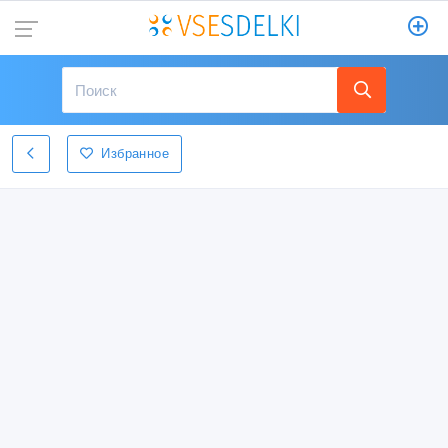
Избранное