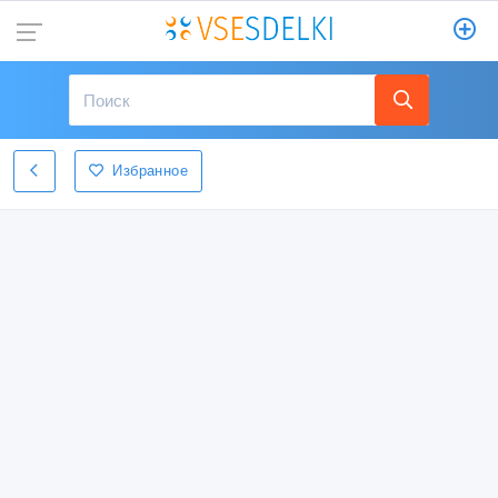
Избранное