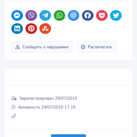
Сообщить о нарушении
Распечатать
Зарегистрирован 29/07/2010
Активность 29/07/2010 17:15