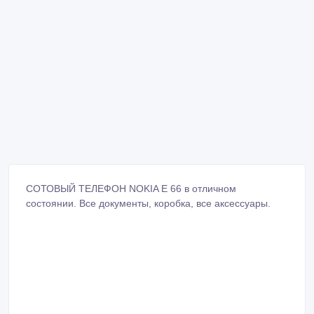
СОТОВЫЙ ТЕЛЕФОН NOKIA E 66 в отличном
состоянии. Все документы, коробка, все аксессуары.