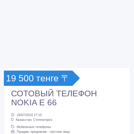
19 500 тенге 〒
СОТОВЫЙ ТЕЛЕФОН
NOKIA E 66
29/07/2010 17:15
Казахстан, Степногорск
Мобильные телефоны
Продам, предлагаю - частное лицо