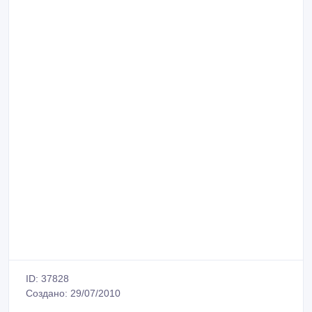
ID: 37828
Создано: 29/07/2010