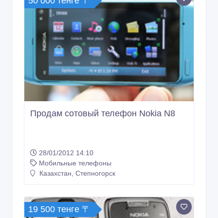
50 000 тенге 〒
Продам сотовый телефон Nokia N8
28/01/2012 14:10
Мобильные телефоны
Казахстан, Степногорск
19 500 тенге 〒