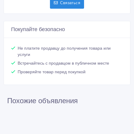
Связаться
Покупайте безопасно
Не платите продавцу до получения товара или
услуги
Встречайтесь с продавцом в публичном месте
Проверяйте товар перед покупкой
Похожие объявления