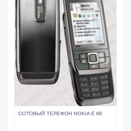
СОТОВЫЙ ТЕЛЕФОН NOKIA E 66