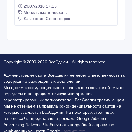
29/07/2010 17:15
Мобильные телефоны
Казахстан, Степногорск
Copyright © 2009-2026 ВсеСделки. All rights reserved.
Администрация сайта ВсеСделки не несет ответственность за
содержание размещенных объявлений.
Мы ценим конфиденциальность наших пользователей. Мы не
передаем и не продаем личную информацию
зарегистрированных пользователей ВсеСделки третим лицам.
Мы не отвечаем за правила конфиденциальности сайтов на
которые ссылается ВсеСделки. На некоторых страницах
нашего сайта представлена реклама Google Adsense
Advertising Network. Чтобы узнать подробней о правилах
конфиденциальности Google
нажмите тут
.