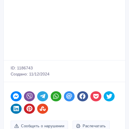
ID: 1186743
Создано: 11/12/2024
Сообщить о нарушении
Распечатать