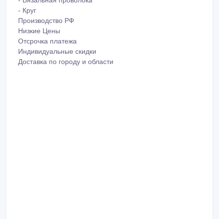
- Круг
Производство РФ
Низкие Цены
Отсрочка платежа
Индивидуальные скидки
Доставка по городу и области