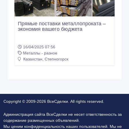
Прямые поставки металлопроката –
экономия вашего бюджета
16/04/2025 07:56
Металлы - разное
Казахстан, Степногорск
Copyright © 2009-2026 ВсеСделки. All rights reserved.
Администрация сайта ВсеСделки не несет ответственность за
содержание размещенных объявлений.
Мы ценим конфиденциальность наших пользователей. Мы не
передаем и не продаем личную информацию