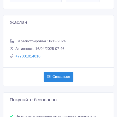
Жаслан
Зарегистрирован 10/12/2024
Активность 16/04/2025 07:46
+77001014010
Связаться
Покупайте безопасно
Не платите продавцу до получения товара или
услуги