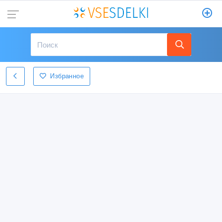
Избранное