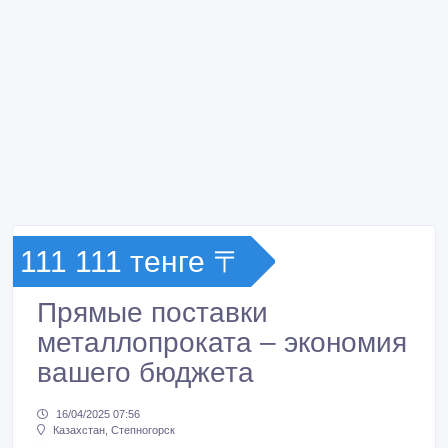
111 111 тенге 〒
Прямые поставки
металлопроката – экономия
вашего бюджета
16/04/2025 07:56
Казахстан, Степногорск