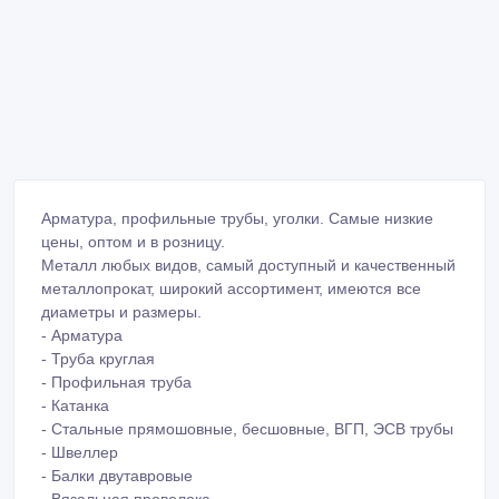
Арматура, профильные трубы, уголки. Самые низкие
цены, оптом и в розницу.
Металл любых видов, самый доступный и качественный
металлопрокат, широкий ассортимент, имеются все
диаметры и размеры.
- Арматура
- Труба круглая
- Профильная труба
- Катанка
- Стальные прямошовные, бесшовные, ВГП, ЭСВ трубы
- Швеллер
- Балки двутавровые
- Вязальная проволока