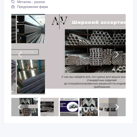
Металлы - разное
Предложения фирм