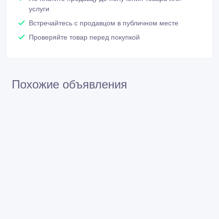
Встречайтесь с продавцом в публичном месте
Проверяйте товар перед покупкой
Похожие объявления